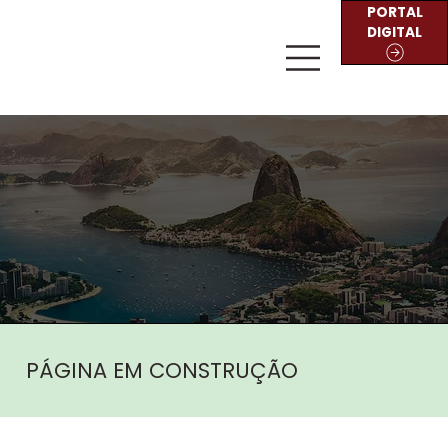
PORTAL
DIGITAL
PÁGINA EM CONSTRUÇÃO